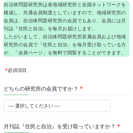
自治体問題研究所は各地域研究所と全国ネットワークを
構成し、共通会員制度としていますので、地域研究所の
会員は、自治体問題研究所の会員でもあり、会員には月
刊誌『住民と自治』を毎月お届けします。
したがいまして、自治体問題研究所直属会員および地域
研究所の会員で「住民と自治」を毎月受け取っている方
が、「会員ページ」を無料で閲覧することができます。
*
必須項目
どちらの研究所の会員ですか？
*
月刊誌『住民と自治』を受け取っていますか？
*