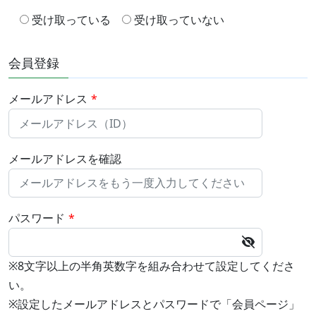
受け取っている
受け取っていない
会員登録
メールアドレス
*
メールアドレスを確認
パスワード
*
※8文字以上の半角英数字を組み合わせて設定してくださ
い。
※設定したメールアドレスとパスワードで「会員ページ」