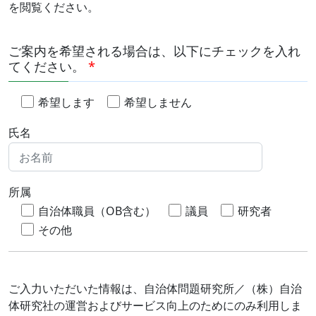
を閲覧ください。
ご案内を希望される場合は、以下にチェックを入れ
てください。
*
希望します
希望しません
氏名
所属
自治体職員（OB含む）
議員
研究者
その他
ご入力いただいた情報は、自治体問題研究所／（株）自治
体研究社の運営およびサービス向上のためにのみ利用しま